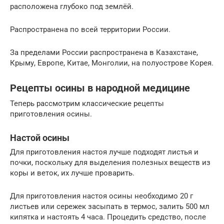
расположена глубоко под землёй.
Распространена по всей территории России.
За пределами России распространена в Казахстане,
Крыму, Европе, Китае, Монголии, на полуострове Корея.
Рецепты осины в народной медицине
Теперь рассмотрим классические рецепты
приготовления осины.
Настой осины
Для приготовления настоя лучше подходят листья и
почки, поскольку для выделения полезных веществ из
коры и веток, их лучше проварить.
Для приготовления настоя осины необходимо 20 г
листьев или сережек засыпать в термос, залить 500 мл
кипятка и настоять 4 часа. Процедить средство, после