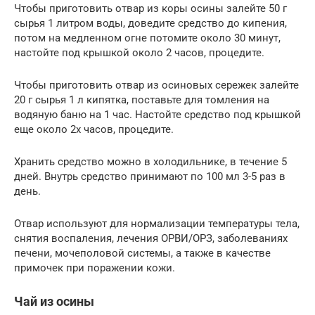
Чтобы приготовить отвар из коры осины залейте 50 г
сырья 1 литром воды, доведите средство до кипения,
потом на медленном огне потомите около 30 минут,
настойте под крышкой около 2 часов, процедите.
Чтобы приготовить отвар из осиновых сережек залейте
20 г сырья 1 л кипятка, поставьте для томления на
водяную баню на 1 час. Настойте средство под крышкой
еще около 2х часов, процедите.
Хранить средство можно в холодильнике, в течение 5
дней. Внутрь средство принимают по 100 мл 3-5 раз в
день.
Отвар используют для нормализации температуры тела,
снятия воспаления, лечения ОРВИ/ОРЗ, заболеваниях
печени, мочеполовой системы, а также в качестве
примочек при поражении кожи.
Чай из осины