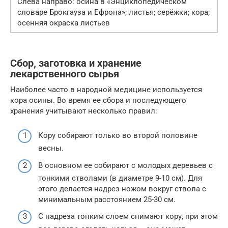
Слева направо: осина в «Энциклопедическом
словаре Брокгауза и Ефрона»; листья; серёжки; кора;
осенняя окраска листьев
Сбор, заготовка и хранение
лекарственного сырья
Наиболее часто в народной медицине используется
кора осины. Во время ее сбора и последующего
хранения учитывают несколько правил:
Кору собирают только во второй половине
весны.
В основном ее собирают с молодых деревьев с
тонкими стволами (в диаметре 9-10 см). Для
этого делается надрез ножом вокруг ствола с
минимальным расстоянием 25-30 см.
С надреза тонким слоем снимают кору, при этом