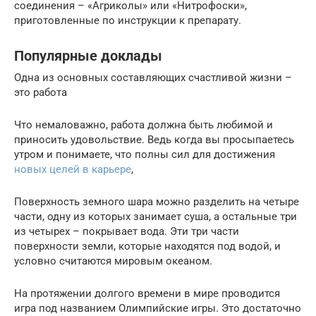
соединения – «Агриколы» или «Нитрофоски»,
приготовленные по инструкции к препарату.
Популярные доклады
Одна из основных составляющих счастливой жизни –
это работа
Что немаловажно, работа должна быть любимой и
приносить удовольствие. Ведь когда вы просыпаетесь
утром и понимаете, что полны сил для достижения
новых целей в карьере
,
Поверхность земного шара можно разделить на четыре
части, одну из которых занимает суша, а остальные три
из четырех – покрывает вода. Эти три части
поверхности земли, которые находятся под водой, и
условно считаются мировым океаном.
На протяжении долгого времени в мире проводится
игра под названием Олимпийские игры. Это достаточно