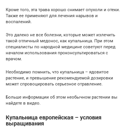
Кроме того, эта трава хорошо снимает опухоли и отеки.
Также ее применяют для лечения нарывов и
воспалений.
Это далеко не все болезни, которые может излечить
такой отличный медонос, как купальница. При этом
специалисты по народной медицине советуют перед
началом использования проконсультироваться с
врачом.
Необходимо помнить, что купальница – ядовитое
растение, и превышение рекомендуемой дозировки
может спровоцировать серьезное отравление.
Больше информации об этом необычном растении вы
найдете в видео.
Купальница европейская – условия
выращивания