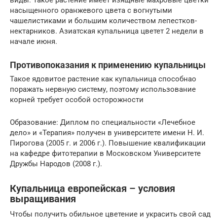
насыщенного оранжевого цвета с вогнутыми
чашелистиками и большим количеством лепестков-
нектарников. Азиатская купальница цветет 2 недели в
начале июня.
Противопоказания к применению купальницы
Такое ядовитое растение как купальница способнао
поражать нервную систему, поэтому использование
корней требует особой осторожности
Образование: Диплом по специальности «Лечебное
дело» и «Терапия» получен в университете имени Н. И.
Пирогова (2005 г. и 2006 г.). Повышение квалификации
на кафедре фитотерапии в Московском Университете
Дружбы Народов (2008 г.).
Купальница европейская – условия
выращивания
Чтобы получить обильное цветение и украсить свой сад