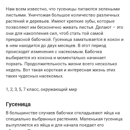
Нам всем известно, что гусеницы питаются зелеными
листьями. Уничтожая большое количество различных
растений и деревьев. Имеют крепкие зубы, которые
позволяют им бесконечно живать листья. Делают – это
они для накопления сил, чтоб стать той самой
прекрасной бабочкой. Гусеница заматывается в кокон и
в нем находится до двух месяцев. В этот период
происходят изменения с насекомым. Бабочка
выбирается из кокона и моментально начинает
порхать. Продолжительность жизни всего несколько
недель. Вот такая короткая и интересная жизнь этих
таких чудесных насекомых.
1, 2, 3, 5, 7 класс, окружающий мир
Гусеница
В большинстве случаев бабочки откладывают яйца на
специально выбранных растениях. Маленькая гусеница
вылупляется из яйца и для начала поедает его