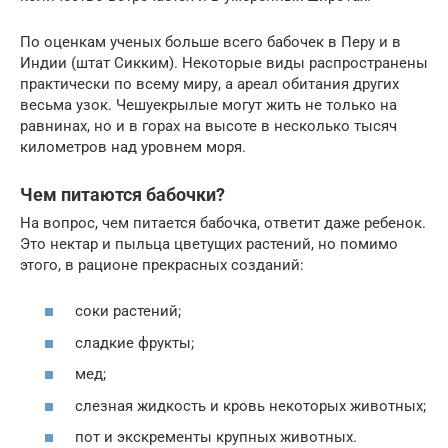
По оценкам ученых больше всего бабочек в Перу и в
Индии (штат Сикким). Некоторые виды распространены
практически по всему миру, а ареал обитания других
весьма узок. Чешуекрылые могут жить не только на
равнинах, но и в горах на высоте в несколько тысяч
километров над уровнем моря.
Чем питаются бабочки?
На вопрос, чем питается бабочка, ответит даже ребенок.
Это нектар и пыльца цветущих растений, но помимо
этого, в рационе прекрасных созданий:
соки растений;
сладкие фрукты;
мед;
слезная жидкость и кровь некоторых животных;
пот и экскременты крупных животных.