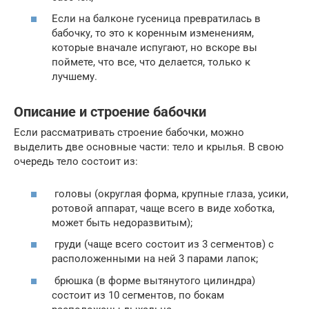
Если на балконе гусеница превратилась в
бабочку, то это к коренным изменениям,
которые вначале испугают, но вскоре вы
поймете, что все, что делается, только к
лучшему.
Описание и строение бабочки
Если рассматривать строение бабочки, можно
выделить две основные части: тело и крылья. В свою
очередь тело состоит из:
головы (округлая форма, крупные глаза, усики,
ротовой аппарат, чаще всего в виде хоботка,
может быть недоразвитым);
груди (чаще всего состоит из 3 сегментов) с
расположенными на ней 3 парами лапок;
брюшка (в форме вытянутого цилиндра)
состоит из 10 сегментов, по бокам