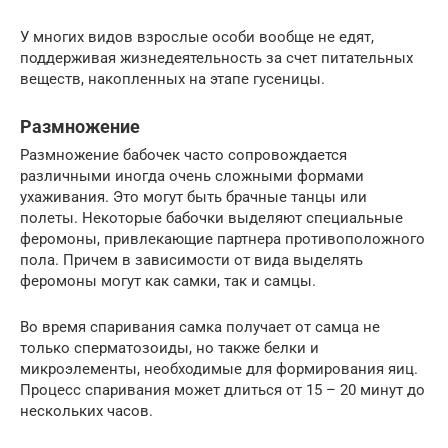
У многих видов взрослые особи вообще не едят,
поддерживая жизнедеятельность за счет питательных
веществ, накопленных на этапе гусеницы.
Размножение
Размножение бабочек часто сопровождается
различными иногда очень сложными формами
ухаживания. Это могут быть брачные танцы или
полеты. Некоторые бабочки выделяют специальные
феромоны, привлекающие партнера противоположного
пола. Причем в зависимости от вида выделять
феромоны могут как самки, так и самцы.
Во время спаривания самка получает от самца не
только сперматозоиды, но также белки и
микроэлементы, необходимые для формирования яиц.
Процесс спаривания может длиться от 15 – 20 минут до
нескольких часов.