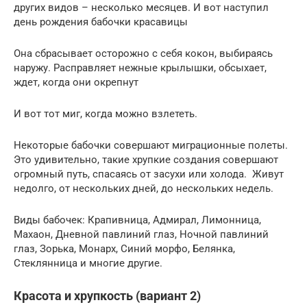
других видов – несколько месяцев. И вот наступил
день рождения бабочки красавицы
Она сбрасывает осторожно с себя кокон, выбираясь
наружу. Расправляет нежные крылышки, обсыхает,
ждет, когда они окрепнут
И вот тот миг, когда можно взлететь.
Некоторые бабочки совершают миграционные полеты.
Это удивительно, такие хрупкие создания совершают
огромный путь, спасаясь от засухи или холода. Живут
недолго, от нескольких дней, до нескольких недель.
Виды бабочек: Крапивница, Адмирал, Лимонница,
Махаон, Дневной павлиний глаз, Ночной павлиний
глаз, Зорька, Монарх, Синий морфо, Белянка,
Стеклянница и многие другие.
Красота и хрупкость (вариант 2)