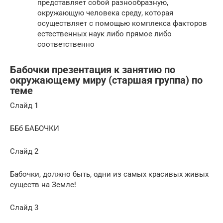
представляет собой разнообразную,
окружающую человека среду, которая
осуществляет с помощью комплекса факторов
естественных наук либо прямое либо
соответственно
Бабочки презентация к занятию по
окружающему миру (старшая группа) по
теме
Слайд 1
ББб БАБОЧКИ
Слайд 2
Бабочки, должно быть, одни из самых красивых живых
существ на Земле!
Слайд 3