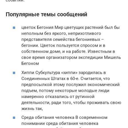
Популярные темы сообщений
цветок Бегония Мир цветущих растений был бы
неполным без яркого, неприхотливого
представителя семейства бегониевых –
бегонии. Цветок пользуется спросом и в
собственном доме, и на работе. Известным в
свое время организатором экспедиции Мишель
Бегоном
Хиппи Субкультура «хиппи» зародилась в
Соединенных Штатах в 60-е. Считается, что
предпосылкой этому послужил экономический
подъем, потому некоторые молодые люди
намеренно отказались от рутинной
деятельности, ради того, чтобы проживать свою
жизнь так,
Среда обитания человека В современном
понимании среда обитания человека